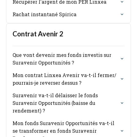
Récupérer l'argent de mon PER Linxea
Rachat instantané Spirica
Contrat Avenir 2
Que vont devenir mes fonds investis sur
Suravenir Opportunités ?
Mon contrat Linxea Avenir va-t-il fermer/
pourrais-je reverser dessus ?
Suravenir va-t-il délaisser le fonds
Suravenir Opportunités (baisse du
rendement) ?
Mon fonds Suravenir Opportunités va-t-il
se transformer en fonds Suravenir