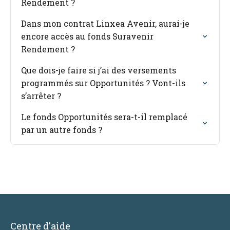
Rendement ?
Dans mon contrat Linxea Avenir, aurai-je
encore accès au fonds Suravenir
Rendement ?
Que dois-je faire si j’ai des versements
programmés sur Opportunités ? Vont-ils
s’arrêter ?
Le fonds Opportunités sera-t-il remplacé
par un autre fonds ?
Centre d'aide