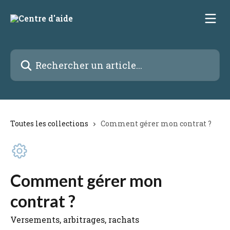
Passer au contenu principal
Rechercher un article...
Toutes les collections
Comment gérer mon contrat ?
Comment gérer mon
contrat ?
Versements, arbitrages, rachats