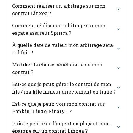
Comment réaliser un arbitrage sur mon
contrat Linxea ?
Comment réaliser un arbitrage sur mon
espace assureur Spirica ?
À quelle date de valeur mon arbitrage sera-
t-il fait ?
Modifier la clause bénéficiaire de mon
contrat ?
Est-ce que je peux gérer le contrat de mon
fils / ma fille mineur directement en ligne ?
Est-ce que je peux voir mon contrat sur
Bankin', Linxo, Finary... ?
Puis-je perdre de l'argent en plaçant mon
épargne sur un contrat Linxea ?