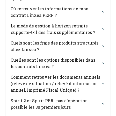
Où retrouver les informations de mon
contrat Linxea PERP ?
Le mode de gestion à horizon retraite
supporte-t-il des frais supplémentaires ?
Quels sont les frais des produits structurés
chez Linxea ?
Quelles sont les options disponibles dans
les contrats Linxea ?
Comment retrouver les documents annuels
(relevé de situation / relevé d'information
annuel, Imprimé Fiscal Unique) ?
Spirit 2 et Spirit PER : pas d'opération
possible les 30 premiers jours