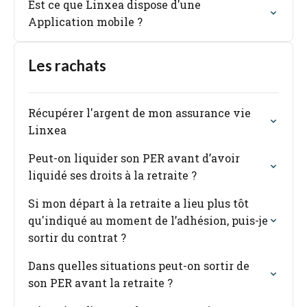
Est ce que Linxea dispose d'une
Application mobile ?
Les rachats
Récupérer l'argent de mon assurance vie
Linxea
Peut-on liquider son PER avant d’avoir
liquidé ses droits à la retraite ?
Si mon départ à la retraite a lieu plus tôt
qu'indiqué au moment de l’adhésion, puis-je
sortir du contrat ?
Dans quelles situations peut-on sortir de
son PER avant la retraite ?