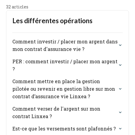
32 articles
Les différentes opérations
Comment investir / placer mon argent dans
mon contrat d'assurance vie ?
PER : comment investir / placer mon argent
?
Comment mettre en place la gestion
pilotée ou revenir en gestion libre sur mon
contrat d’assurance vie Linxea ?
Comment verser de l'argent sur mon
contrat Linxea ?
Est-ce que les versements sont plafonnés ?