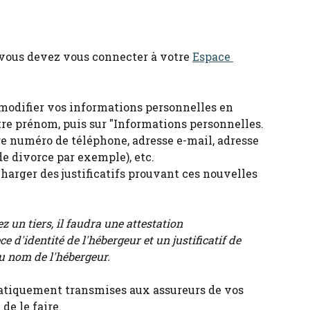
vous devez vous connecter à votre 
Espace 
modifier vos informations personnelles en 
tre prénom, puis sur "Informations personnelles.
re numéro de téléphone, adresse e-mail, adresse 
de divorce par exemple), etc.
charger des justificatifs prouvant ces nouvelles 
 un tiers, il faudra une attestation 
e d'identité de l'hébergeur et un justificatif de 
u nom de l'hébergeur.
atiquement transmises aux assureurs de vos 
de le faire.