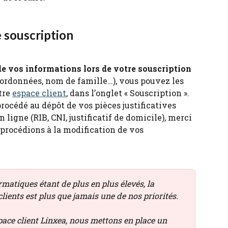
 souscription
 de vos informations lors de votre souscription
oordonnées, nom de famille…), vous pouvez les 
re 
espace client
, dans l’onglet « Souscription ».
 procédé au dépôt de vos pièces justificatives 
 ligne (RIB, CNI, justificatif de domicile), merci 
 procédions à la modification de vos 
matiques étant de plus en plus élevés, la 
lients est plus que jamais une de nos priorités.
ace client Linxea, nous mettons en place un 