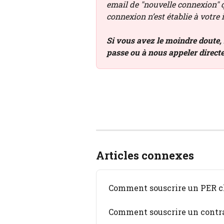
email de "nouvelle connexion" 
connexion n’est établie à votre 
Si vous avez le moindre doute,
passe ou à nous appeler direct
Articles connexes
Comment souscrire un PER c
Comment souscrire un contra