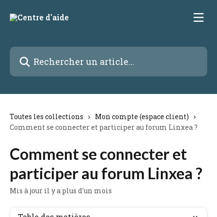
Passer au contenu principal
Rechercher un article...
Toutes les collections
Mon compte (espace client)
Comment se connecter et participer au forum Linxea ?
Comment se connecter et
participer au forum Linxea ?
Mis à jour il y a plus d'un mois
Table des matières