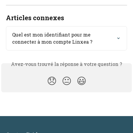
Articles connexes
Quel est mon identifiant pour me 
connecter à mon compte Linxea ?
Avez-vous trouvé la réponse à votre question ?
😞
😐
😃