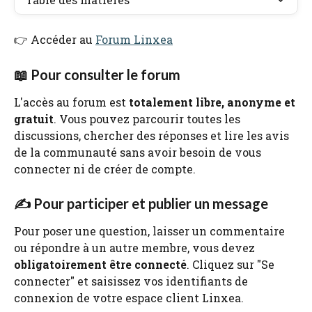
👉 Accéder au 
Forum Linxea
📖 Pour consulter le forum
L'accès au forum est 
totalement libre, anonyme et 
gratuit
. Vous pouvez parcourir toutes les 
discussions, chercher des réponses et lire les avis 
de la communauté sans avoir besoin de vous 
connecter ni de créer de compte.
✍️ Pour participer et publier un message
Pour poser une question, laisser un commentaire 
ou répondre à un autre membre, vous devez 
obligatoirement être connecté
. Cliquez sur "Se 
connecter" et saisissez vos identifiants de 
connexion de votre espace client Linxea.