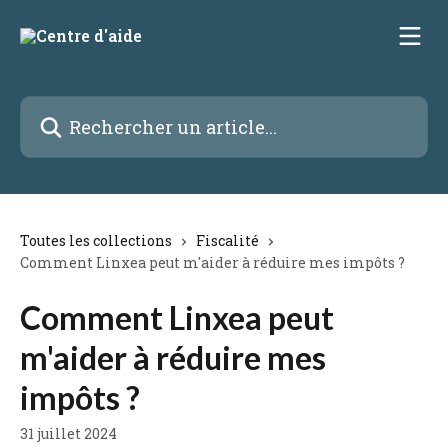
Passer au contenu principal
Rechercher un article...
Toutes les collections
Fiscalité
Comment Linxea peut m'aider à réduire mes impôts ?
Comment Linxea peut
m'aider à réduire mes
impôts ?
31 juillet 2024