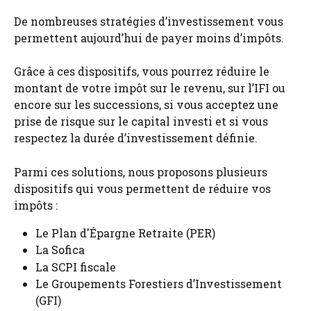
De nombreuses stratégies d’investissement vous 
permettent aujourd’hui de payer moins d’impôts.
Grâce à ces dispositifs, vous pourrez réduire le 
montant de votre impôt sur le revenu, sur l’IFI ou 
encore sur les successions, si vous acceptez une 
prise de risque sur le capital investi et si vous 
respectez la durée d’investissement définie.
Parmi ces solutions, nous proposons plusieurs 
dispositifs qui vous permettent de réduire vos 
impôts :
Le Plan d'Épargne Retraite (PER)
La Sofica 
La SCPI fiscale
Le Groupements Forestiers d’Investissement 
(GFI) 