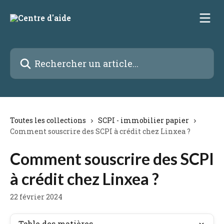
Passer au contenu principal
Rechercher un article...
Toutes les collections
SCPI - immobilier papier
Comment souscrire des SCPI à crédit chez Linxea ?
Comment souscrire des SCPI
à crédit chez Linxea ?
22 février 2024
Table des matières