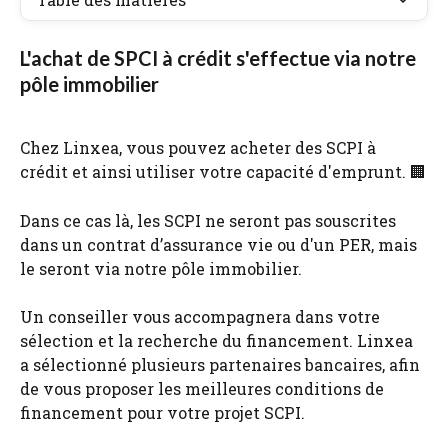
L'achat de SPCI à crédit s'effectue via notre 
pôle immobilier
Chez Linxea, vous pouvez acheter des SCPI à 
crédit et ainsi utiliser votre capacité d'emprunt. 🏢
Dans ce cas là, les SCPI ne seront pas souscrites 
dans un contrat d’assurance vie ou d'un PER, mais 
le seront via notre pôle immobilier.
Un conseiller vous accompagnera dans votre 
sélection et la recherche du financement. Linxea 
a sélectionné plusieurs partenaires bancaires, afin 
de vous proposer les meilleures conditions de 
financement pour votre projet SCPI.