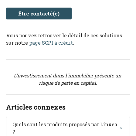
Être contacté(e)
Vous pouvez retrouver le détail de ces solutions 
sur notre 
page SCPI à crédit
.
L'investissement dans l'immobilier présente un 
risque de perte en capital.
Articles connexes
Quels sont les produits proposés par Linxea 
?