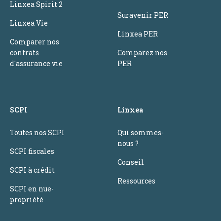
Linxea Spirit 2
Suravenir PER
Linxea Vie
Linxea PER
Comparer nos
contrats
Comparez nos
d'assurance vie
PER
SCPI
Linxea
Toutes nos SCPI
Qui sommes-
nous ?
SCPI fiscales
Conseil
SCPI à crédit
Ressources
SCPI en nue-
propriété