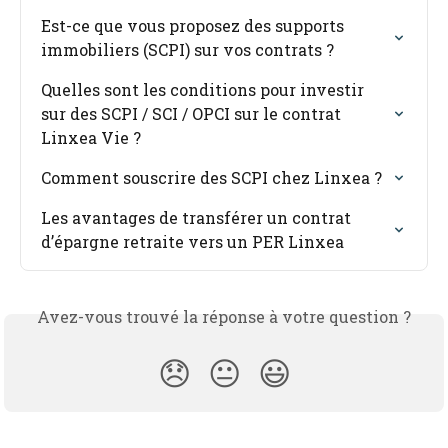
Est-ce que vous proposez des supports 
immobiliers (SCPI) sur vos contrats ?
Quelles sont les conditions pour investir 
sur des SCPI / SCI / OPCI sur le contrat 
Linxea Vie ?
Comment souscrire des SCPI chez Linxea ?
Les avantages de transférer un contrat 
d’épargne retraite vers un PER Linxea
Avez-vous trouvé la réponse à votre question ?
😞
😐
😃